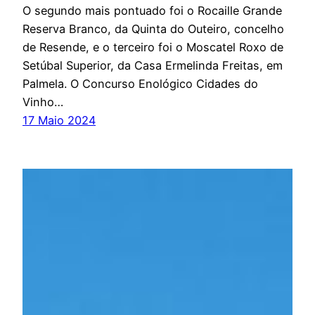
O segundo mais pontuado foi o Rocaille Grande
Reserva Branco, da Quinta do Outeiro, concelho
de Resende, e o terceiro foi o Moscatel Roxo de
Setúbal Superior, da Casa Ermelinda Freitas, em
Palmela. O Concurso Enológico Cidades do
Vinho…
17 Maio 2024