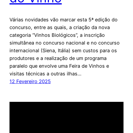
Várias novidades vão marcar esta 5ª edição do
concurso, entre as quais, a criação da nova
categoria “Vinhos Biológicos”, a inscrição
simultânea no concurso nacional e no concurso
internacional (Siena, Itália) sem custos para os
produtores e a realização de um programa
paralelo que envolve uma Feira de Vinhos e
visitas técnicas a outras ilhas…
12 Fevereiro 2025