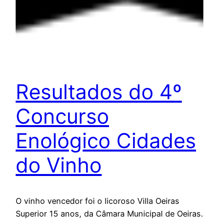
Resultados do 4º
Concurso
Enológico Cidades
do Vinho
O vinho vencedor foi o licoroso Villa Oeiras
Superior 15 anos, da Câmara Municipal de Oeiras.