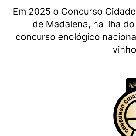
Em 2025 o Concurso Cidades 
de Madalena, na ilha do 
concurso enológico naciona
vinho