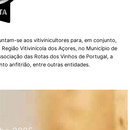
ntam-se aos vitivinicultores para, em conjunto,
Região Vitivinícola dos Açores, no Município de
sociação das Rotas dos Vinhos de Portugal, a
o anfitrião, entre outras entidades.