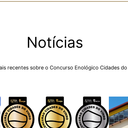
Notícias
mais recentes sobre o Concurso Enológico Cidades do