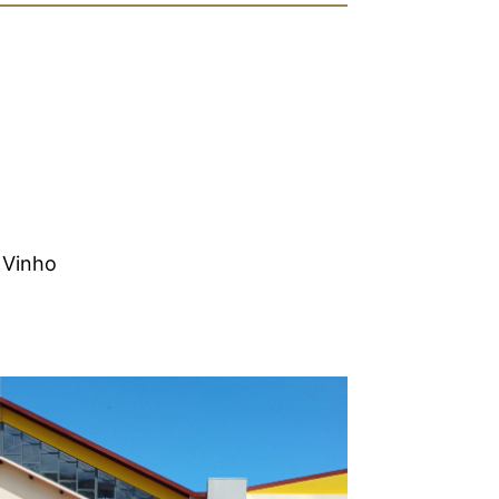
 Vinho