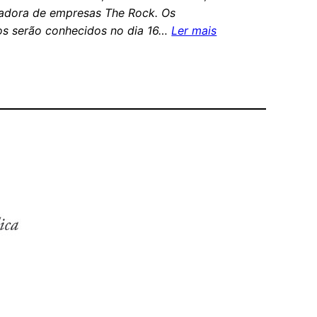
adora de empresas The Rock. Os
os serão conhecidos no dia 16…
Ler mais