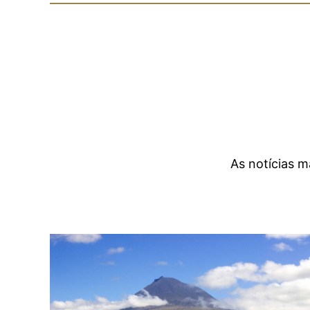
As notícias 