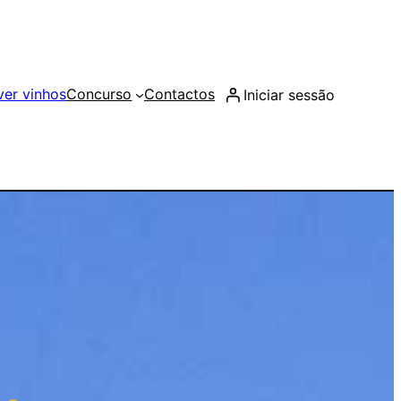
ver vinhos
Concurso
Contactos
Iniciar sessão